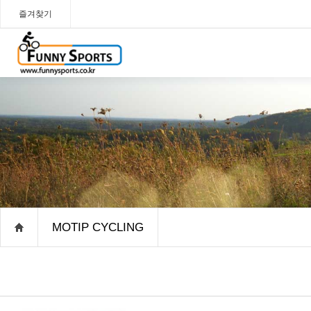
즐겨찾기
MOTIP CYCLING