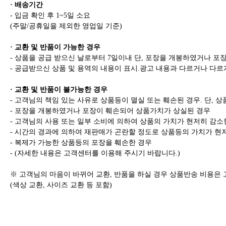
· 배송기간
- 입금 확인 후 1~5일 소요
(주말/공휴일을 제외한 영업일 기준)
· 교환 및 반품이 가능한 경우
- 상품을 공급 받으신 날로부터 7일이내 단, 포장을 개봉하였거나 
- 공급받으신 상품 및 용역의 내용이 표시.광고 내용과 다르거나 다르
· 교환 및 반품이 불가능한 경우
- 고객님의 책임 있는 사유로 상품등이 멸실 또는 훼손된 경우. 단, 
- 포장을 개봉하였거나 포장이 훼손되어 상품가치가 상실된 경우
- 고객님의 사용 또는 일부 소비에 의하여 상품의 가치가 현저히 감소
- 시간의 경과에 의하여 재판매가 곤란할 정도로 상품등의 가치가 현
- 복제가 가능한 상품등의 포장을 훼손한 경우
- (자세한 내용은 고객센터를 이용해 주시기 바랍니다.)
※ 고객님의 마음이 바뀌어 교환, 반품을 하실 경우 상품반송 비용은
(색상 교환, 사이즈 교환 등 포함)